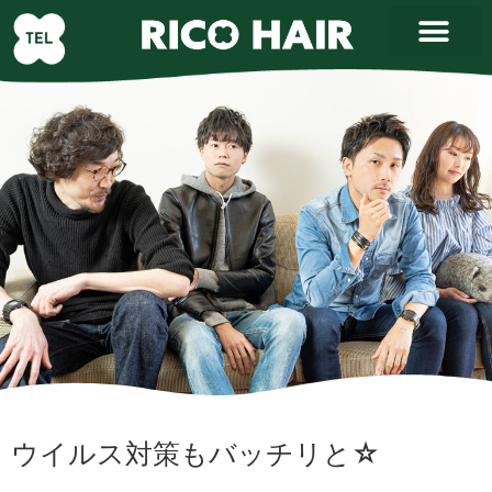
ウイルス対策もバッチリと☆