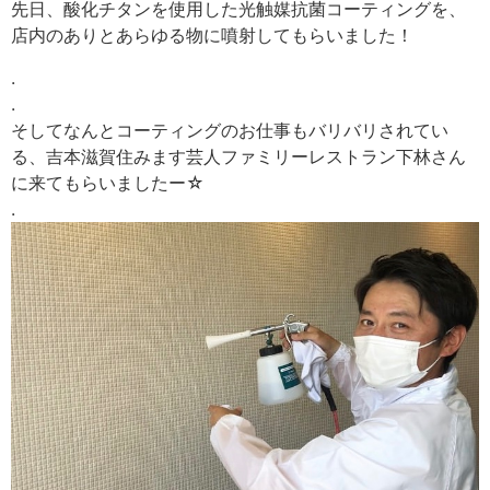
先日、酸化チタンを使用した光触媒抗菌コーティングを、
店内のありとあらゆる物に噴射してもらいました！
.
.
そしてなんとコーティングのお仕事もバリバリされてい
る、吉本滋賀住みます芸人ファミリーレストラン下林さん
に来てもらいましたー☆
.