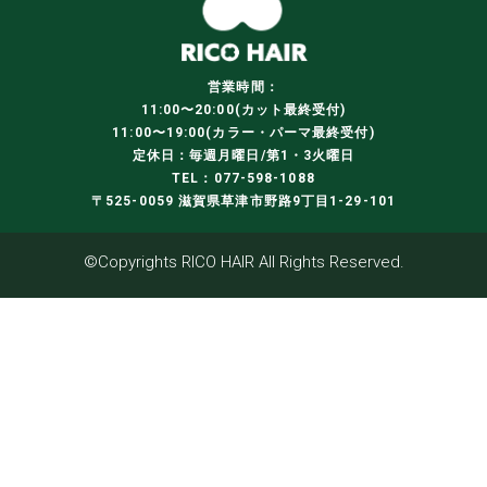
営業時間：
11:00〜20:00(カット最終受付)
11:00〜19:00(カラー・パーマ最終受付)
定休日：毎週月曜日/第1・3火曜日
TEL：077-598-1088
〒525-0059 滋賀県草津市野路9丁目1-29-101
©Copyrights RICO HAIR All Rights Reserved.