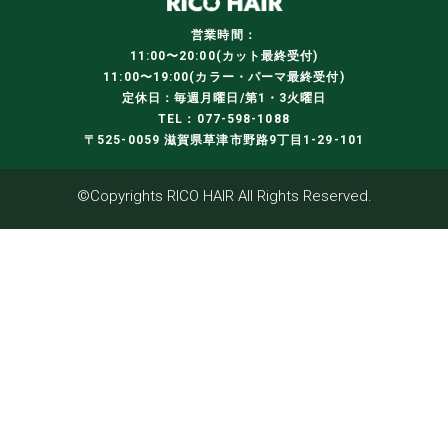
営業時間：
11:00〜20:00(カット最終受付)
11:00〜19:00(カラー・パーマ最終受付)
定休日：毎週月曜日/第1・3火曜日
TEL：077-598-1088
〒525-0059 滋賀県草津市野路9丁目1-29-101
©Copyrights RICO HAIR All Rights Reserved.