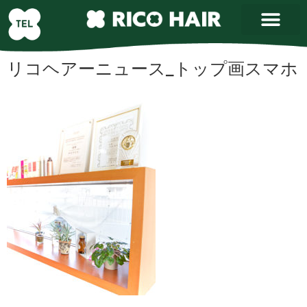
リコヘアーニュース_トップ画スマホ