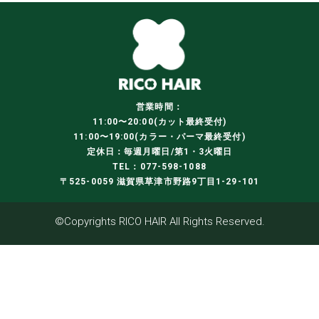
営業時間：
11:00〜20:00(カット最終受付)
11:00〜19:00(カラー・パーマ最終受付)
定休日：毎週月曜日/第1・3火曜日
TEL：077-598-1088
〒525-0059 滋賀県草津市野路9丁目1-29-101
©Copyrights RICO HAIR All Rights Reserved.