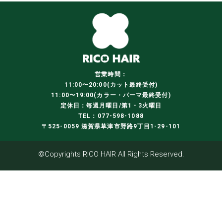
営業時間：
11:00〜20:00(カット最終受付)
11:00〜19:00(カラー・パーマ最終受付)
定休日：毎週月曜日/第1・3火曜日
TEL：077-598-1088
〒525-0059 滋賀県草津市野路9丁目1-29-101
©Copyrights RICO HAIR All Rights Reserved.