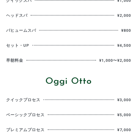
クイックスパ
¥1,000
ヘッドスパ
¥2,000
パヒュームスパ
¥800
セット・UP
¥4,500
早朝料金
¥1,000〜¥2,000
Oggi Otto
クイックプロセス
¥3,000
ベーシックプロセス
¥5,000
プレミアムプロセス
¥7,000