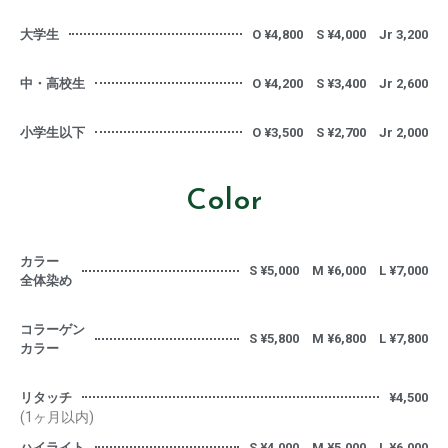
大学生
O ¥4,800 S ¥4,000 Jr 3,200
中・高校生
O ¥4,200 S ¥3,400 Jr 2,600
小学生以下
O ¥3,500 S ¥2,700 Jr 2,000
Color
カラー
S ¥5,000 M ¥6,000 L ¥7,000
全体染め
コラーゲン
S ¥5,800 M ¥6,800 L ¥7,800
カラー
リタッチ
¥4,500
(1ヶ月以内)
ハイライト
S ¥4,000 M ¥5,000 L ¥6,000