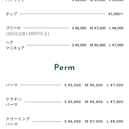
チップ
¥1,000〜
ブリーチ
S ¥6,000 M ¥7,000 L ¥8,000
(2回目以降1,000円引き)
ヘア
S ¥5,000 M ¥6,000 L ¥7,000
マニキュア
Perm
パーマ
S ¥5,000 M ¥6,000 L ¥7,000
ケラチン
S ¥5,800 M ¥6,800 L ¥7,800
パーマ
クリーミング
S ¥6,000 M ¥7,000 L ¥8,000
パーマ