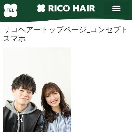
リコヘアートップページ_コンセプト
スマホ