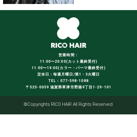
営業時間：
11:00〜20:00(カット最終受付)
11:00〜19:00(カラー・パーマ最終受付)
定休日：毎週月曜日/第1・3火曜日
TEL：077-598-1088
〒525-0059 滋賀県草津市野路9丁目1-29-101
©Copyrights RICO HAIR All Rights Reserved.