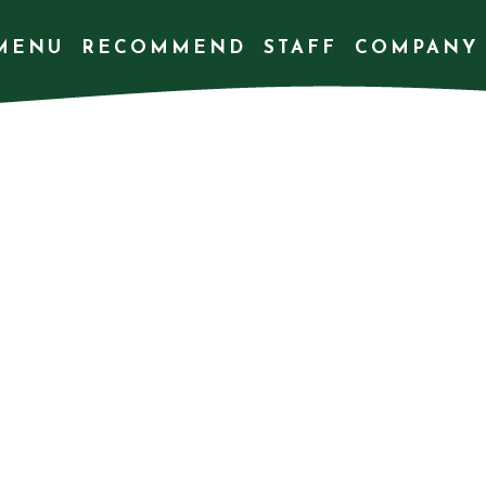
MENU
RECOMMEND
STAFF
COMPANY