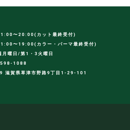
1:00〜20:00(カット最終受付)
〜19:00(カラー・パーマ最終受付)
週月曜日/第1・3火曜日
598-1088
59 滋賀県草津市野路9丁目1-29-101