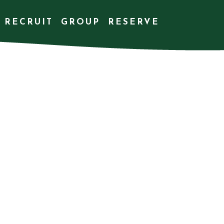
RECRUIT
GROUP
RESERVE