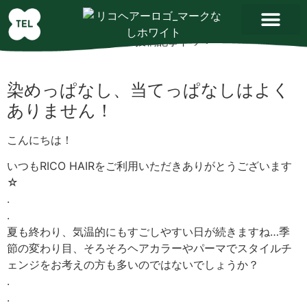
染めっぱなし、当てっぱなしはよく
ありません！
こんにちは！
いつもRICO HAIRをご利用いただきありがとうございます
☆
.
.
夏も終わり、気温的にもすごしやすい日が続きますね…季
節の変わり目、そろそろヘアカラーやパーマでスタイルチ
ェンジをお考えの方も多いのではないでしょうか？
.
.