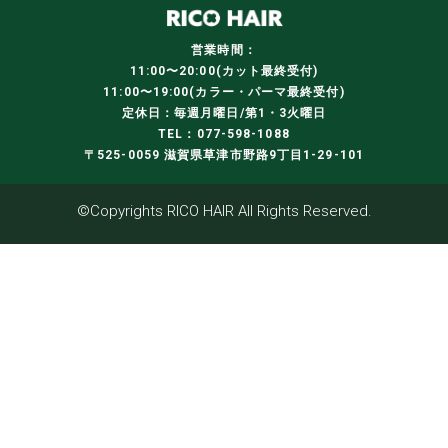
営業時間：
11:00〜20:00(カット最終受付)
11:00〜19:00(カラー・パーマ最終受付)
定休日：毎週月曜日/第1・3火曜日
TEL：077-598-1088
〒525-0059 滋賀県草津市野路9丁目1-29-101
©Copyrights RICO HAIR All Rights Reserved.