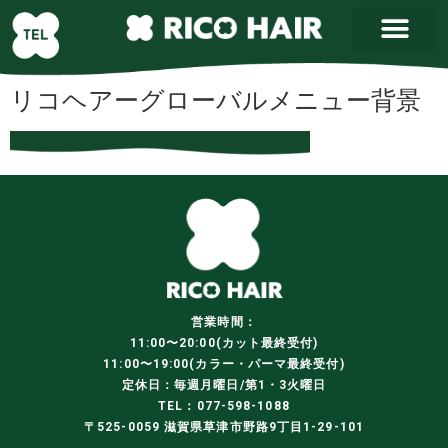
リコヘアーグローバルメニュー背景
営業時間：
11:00〜20:00(カット最終受付)
11:00〜19:00(カラー・パーマ最終受付)
定休日：毎週月曜日/第1・3火曜日
TEL：077-598-1088
〒525-0059 滋賀県草津市野路9丁目1-29-101