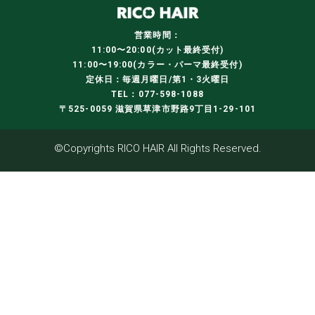
営業時間：
11:00〜20:00(カット最終受付)
11:00〜19:00(カラー・パーマ最終受付)
定休日：毎週月曜日/第1・3火曜日
TEL：077-598-1088
〒525-0059 滋賀県草津市野路9丁目1-29-101
©Copyrights RICO HAIR All Rights Reserved.