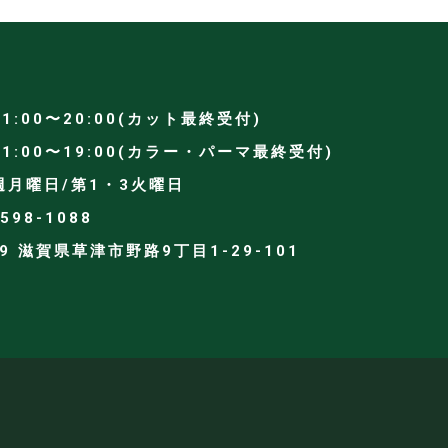
1:00〜20:00(カット最終受付)
〜19:00(カラー・パーマ最終受付)
週月曜日/第1・3火曜日
598-1088
59 滋賀県草津市野路9丁目1-29-101