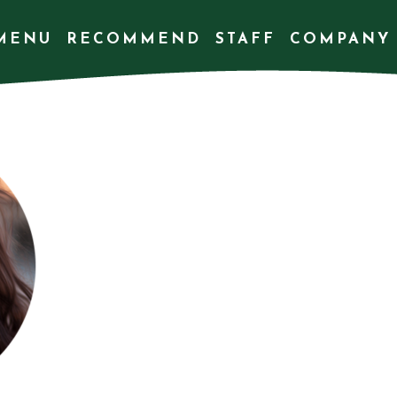
MENU
RECOMMEND
STAFF
COMPANY