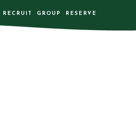
RECRUIT
GROUP
RESERVE