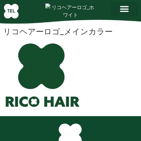
リコヘアーロゴ_メインカラー