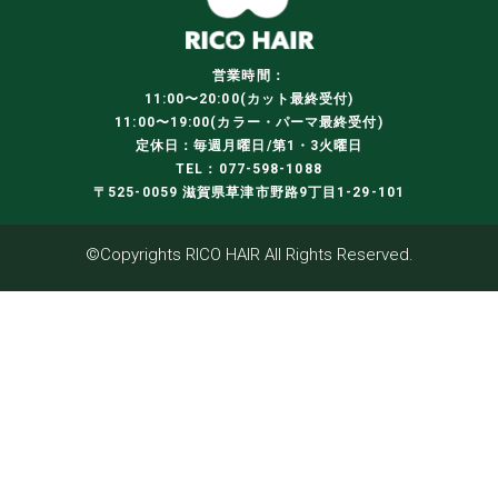
営業時間：
11:00〜20:00(カット最終受付)
11:00〜19:00(カラー・パーマ最終受付)
定休日：毎週月曜日/第1・3火曜日
TEL：077-598-1088
〒525-0059 滋賀県草津市野路9丁目1-29-101
©Copyrights RICO HAIR All Rights Reserved.