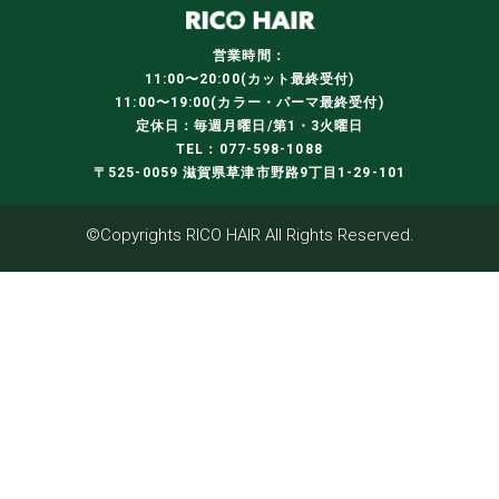
営業時間：
11:00〜20:00(カット最終受付)
11:00〜19:00(カラー・パーマ最終受付)
定休日：毎週月曜日/第1・3火曜日
TEL：077-598-1088
〒525-0059 滋賀県草津市野路9丁目1-29-101
©Copyrights RICO HAIR All Rights Reserved.