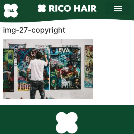
img-27-copyright