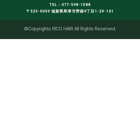
TEL：077-598-1088
〒525-0059 滋賀県草津市野路9丁目1-29-101
©Copyrights RICO HAIR All Rights Reserved.