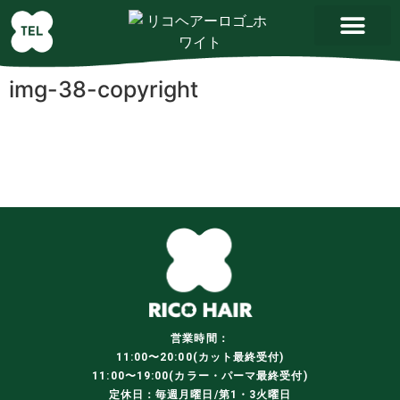
img-38-copyright
営業時間：
11:00〜20:00(カット最終受付)
11:00〜19:00(カラー・パーマ最終受付)
定休日：毎週月曜日/第1・3火曜日