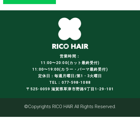
営業時間：
11:00〜20:00(カット最終受付)
11:00〜19:00(カラー・パーマ最終受付)
定休日：毎週月曜日/第1・3火曜日
TEL：077-598-1088
〒525-0059 滋賀県草津市野路9丁目1-29-101
©Copyrights RICO HAIR All Rights Reserved.