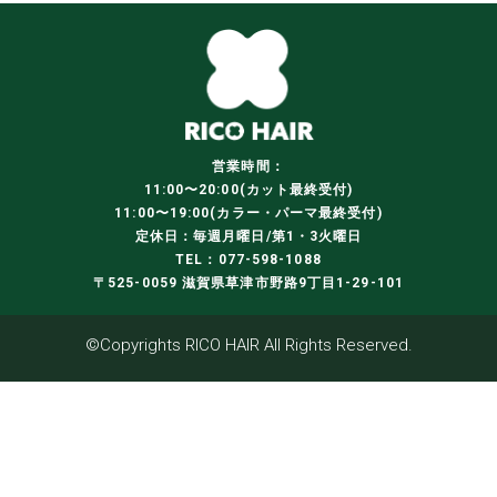
営業時間：
11:00〜20:00(カット最終受付)
11:00〜19:00(カラー・パーマ最終受付)
定休日：毎週月曜日/第1・3火曜日
TEL：077-598-1088
〒525-0059 滋賀県草津市野路9丁目1-29-101
©Copyrights RICO HAIR All Rights Reserved.