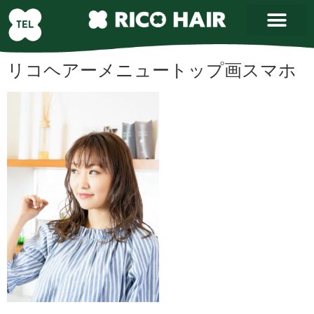
リコヘアーメニュートップ画スマホ