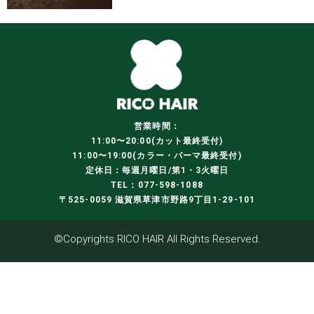
営業時間：
11:00〜20:00(カット最終受付)
11:00〜19:00(カラー・パーマ最終受付)
定休日：毎週月曜日/第1・3火曜日
TEL：077-598-1088
〒525-0059 滋賀県草津市野路9丁目1-29-101
©Copyrights RICO HAIR All Rights Reserved.