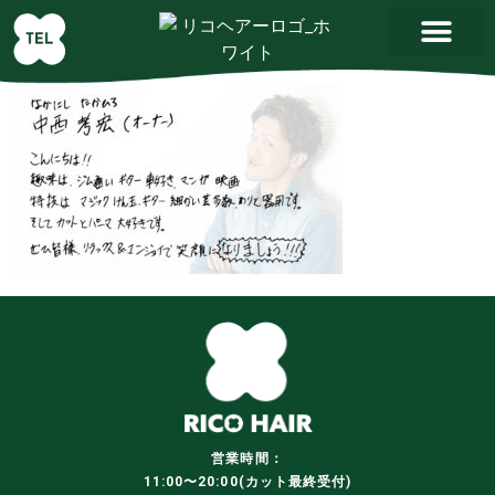
営業時間：
11:00〜20:00(カット最終受付)