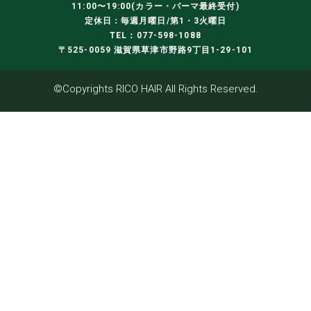
11:00〜19:00(カラー・パーマ最終受付)
定休日：毎週月曜日/第1・3火曜日
TEL：077-598-1088
〒525-0059 滋賀県草津市野路9丁目1-29-101
©Copyrights RICO HAIR All Rights Reserved.