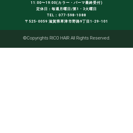
11:00〜19:00(カラー・パーマ最終受付)
定休日：毎週月曜日/第1・3火曜日
TEL：077-598-1088
〒525-0059 滋賀県草津市野路9丁目1-29-101
©Copyrights RICO HAIR All Rights Reserved.