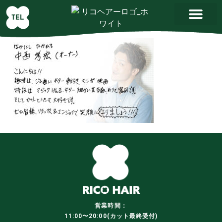
営業時間：
11:00〜20:00(カット最終受付)