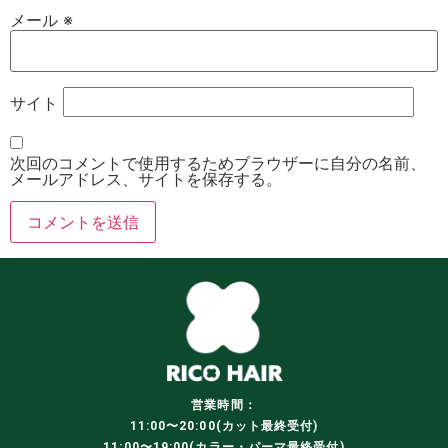
メール
※
サイト
次回のコメントで使用するためブラウザーに自分の名前、
メールアドレス、サイトを保存する。
営業時間：
11:00〜20:00(カット最終受付)
11:00〜19:00(カラー・パーマ最終受付)