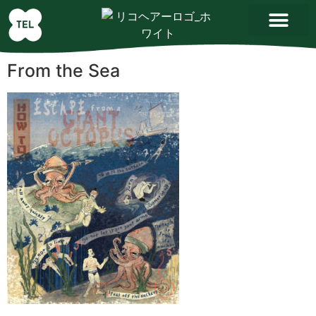
From the Sea