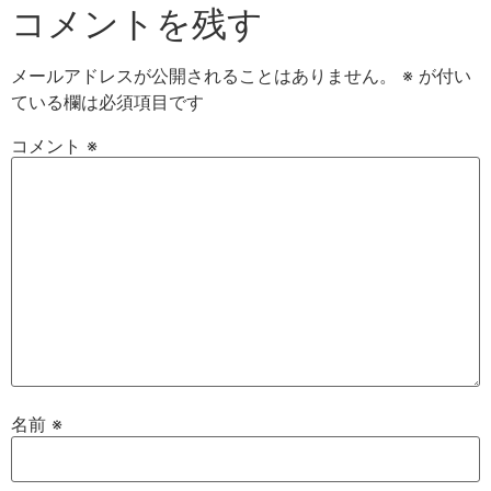
コメントを残す
メールアドレスが公開されることはありません。
※
が付い
ている欄は必須項目です
コメント
※
名前
※